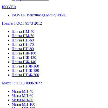
ISOVER
ISOVER ВентФасад Моно/Ч/Е/К
Плиты ГОСТ 9573-2012
Плита ПМ-40
Плита ПМ-50
Плита ПП-60
Плита ПП-70
Плита ПП-80
Плита ПЖ-100
Плита ПЖ-120
Плита ПЖ-140
Плита ППЖ-160
Плита ППЖ-180
Плита ППЖ-200
Маты ГОСТ 21880-2022
Маты МП-40
Маты МП-60
Маты МП-80
Маты МП-100