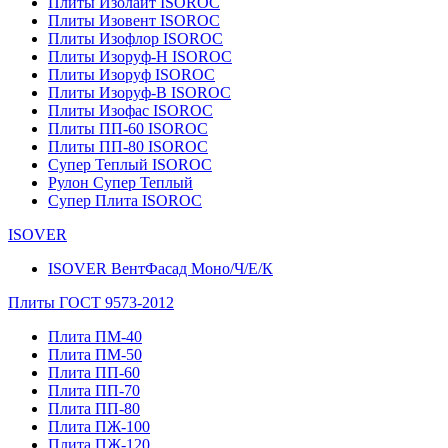
Плиты Изолайт ISOROC
Плиты Изовент ISOROC
Плиты Изофлор ISOROC
Плиты Изоруф-Н ISOROC
Плиты Изоруф ISOROC
Плиты Изоруф-В ISOROC
Плиты Изофас ISOROC
Плиты ПП-60 ISOROC
Плиты ПП-80 ISOROC
Супер Теплый ISOROC
Рулон Супер Теплый
Супер Плита ISOROC
ISOVER
ISOVER ВентФасад Моно/Ч/Е/К
Плиты ГОСТ 9573-2012
Плита ПМ-40
Плита ПМ-50
Плита ПП-60
Плита ПП-70
Плита ПП-80
Плита ПЖ-100
Плита ПЖ-120