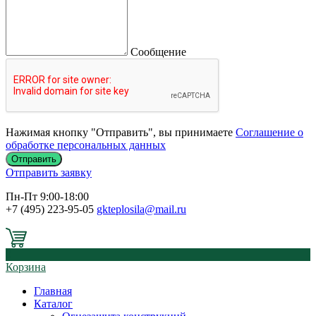
Сообщение
Нажимая кнопку "Отправить", вы принимаете
Соглашение о
обработке персональных данных
Отправить заявку
Пн-Пт 9:00-18:00
+7 (495) 223-95-05
gkteplosila@mail.ru
0
Корзина
Главная
Каталог