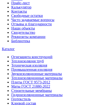
Прайс-лист
Калькулятор
Контакты
Свободные остатки
Часто задаваемые вопросы
Отзывы и благодарности
Наши объекты
Свидетельство
Реквизиты компании
Библиотека
Каталог
Огнезащита конструкций
Теплоизоляция труб
Техническая изоляция
Промышленная изоляция
Звукоизоляционные материалы
Теплоизоляционные материалы
Плиты ГОСТ 9573-2012
Маты ГОСТ 21880-2022
Строительные мембраны
Гидроизоляционные материалы
Геотекстиль
Клеевой состав