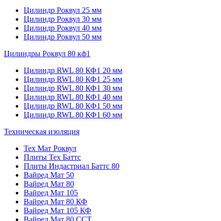
Цилиндр Роквул 25 мм
Цилиндр Роквул 30 мм
Цилиндр Роквул 40 мм
Цилиндр Роквул 50 мм
Цилиндры Роквул 80 кф1
Цилиндр RWL 80 КФ1 20 мм
Цилиндр RWL 80 КФ1 25 мм
Цилиндр RWL 80 КФ1 30 мм
Цилиндр RWL 80 КФ1 40 мм
Цилиндр RWL 80 КФ1 50 мм
Цилиндр RWL 80 КФ1 60 мм
Техническая изоляция
Тех Мат Роквул
Плиты Тех Баттс
Плиты Индастриал Баттс 80
Вайред Мат 50
Вайред Мат 80
Вайред Мат 105
Вайред Мат 80 КФ
Вайред Мат 105 КФ
Вайред Мат 80 ССТ