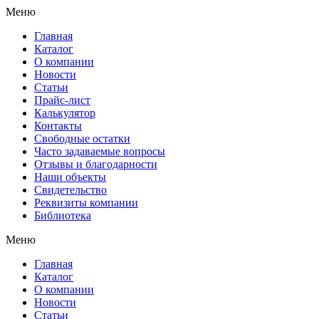
Меню
Главная
Каталог
О компании
Новости
Статьи
Прайс-лист
Калькулятор
Контакты
Свободные остатки
Часто задаваемые вопросы
Отзывы и благодарности
Наши объекты
Свидетельство
Реквизиты компании
Библиотека
Меню
Главная
Каталог
О компании
Новости
Статьи